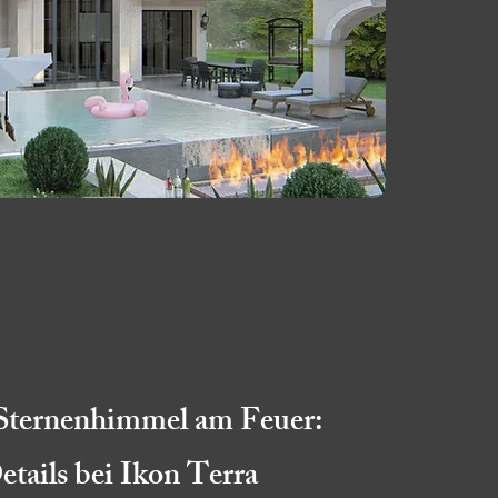
Sternenhimmel am Feuer:
etails bei Ikon Terra