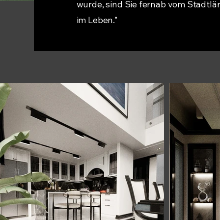
wurde, sind Sie fernab vom Stadtl
im Leben."