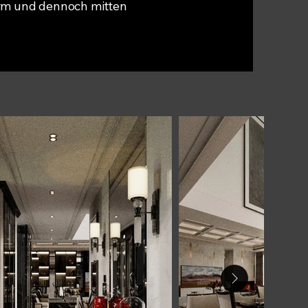
ärm und dennoch mitten